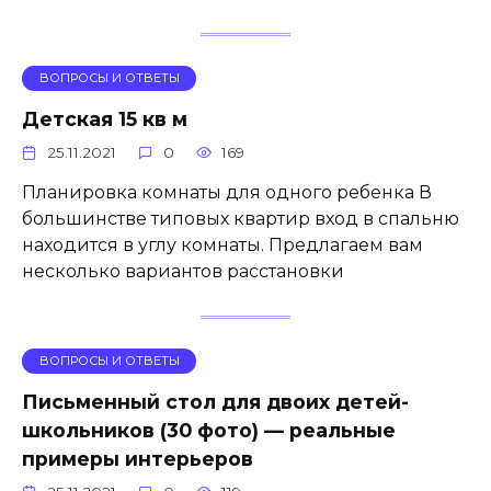
ВОПРОСЫ И ОТВЕТЫ
Детская 15 кв м
25.11.2021
0
169
Планировка комнаты для одного ребенка В
большинстве типовых квартир вход в спальню
находится в углу комнаты. Предлагаем вам
несколько вариантов расстановки
ВОПРОСЫ И ОТВЕТЫ
Письменный стол для двоих детей-
школьников (30 фото) — реальные
примеры интерьеров