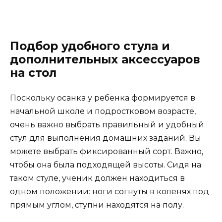
Подбор удобного стула и
дополнительных аксессуаров
на стол
Поскольку осанка у ребенка формируется в
начальной школе и подростковом возрасте,
очень важно выбрать правильный и удобный
стул для выполнения домашних заданий. Вы
можете выбрать фиксированный сорт. Важно,
чтобы она была подходящей высоты. Сидя на
таком стуле, ученик должен находиться в
одном положении: ноги согнуты в коленях под
прямым углом, ступни находятся на полу.