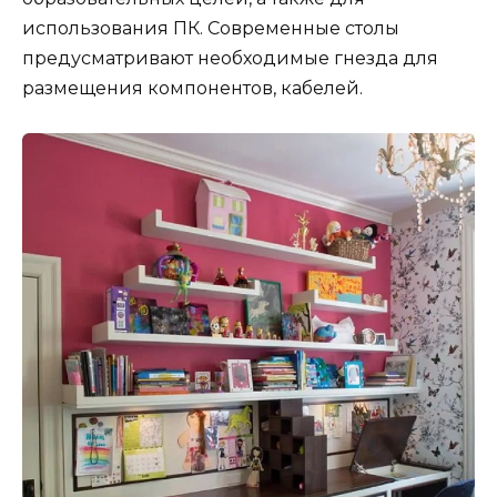
использования ПК. Современные столы
предусматривают необходимые гнезда для
размещения компонентов, кабелей.