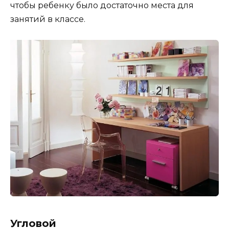
чтобы ребенку было достаточно места для
занятий в классе.
Угловой