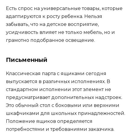
Есть спрос на универсальные товары, которые
адаптируются к росту ребенка. Нельзя
забывать, что на детское восприятие,
усидчивость влияет не только мебель, но и
грамотно подобранное освещение.
Письменный
Классическая парта с ящиками сегодня
выпускается в различных исполнениях. В
стандартном исполнении этот элемент не
предусматривает дополнительных надстроек.
Это обычный стол с боковыми или верхними
шкафчиками для школьных принадлежностей.
Положение ящиков определяется
потребностями и требованиями заказчика.