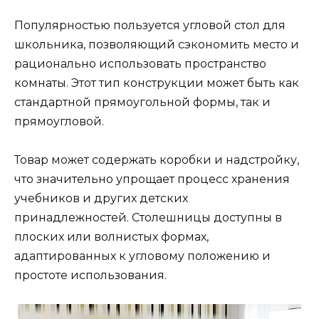
Популярностью пользуется угловой стол для
школьника, позволяющий сэкономить место и
рационально использовать пространство
комнаты. Этот тип конструкции может быть как
стандартной прямоугольной формы, так и
прямоугловой.
Товар может содержать коробки и надстройку,
что значительно упрощает процесс хранения
учебников и других детских
принадлежностей. Столешницы доступны в
плоских или волнистых формах,
адаптированных к угловому положению и
простоте использования.