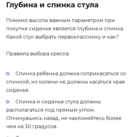
Глубина и спинка стула
Помимо высоты важным параметром при
покупке сиденья является глубина и спинка.
Какой стул выбрать первокласснику и как?
Правила выбора кресла:
Спинка ребенка должна соприкасаться со
спинкой, но колени не должны касаться края
сиденья.
Спинка и сиденье стула должны
располагаться под прямым углом.
Откинувшись назад, не наклоняйтесь более
чем на 30 градусов.