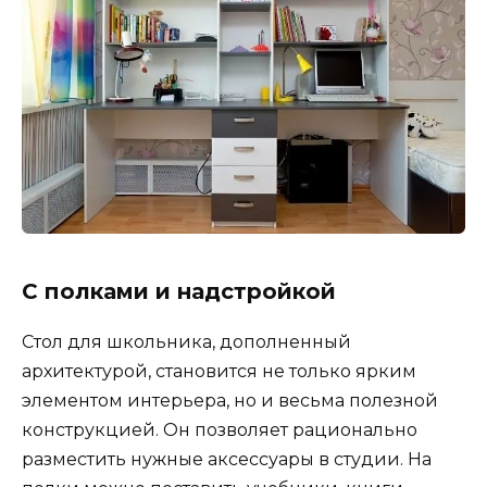
С полками и надстройкой
Стол для школьника, дополненный
архитектурой, становится не только ярким
элементом интерьера, но и весьма полезной
конструкцией. Он позволяет рационально
разместить нужные аксессуары в студии. На