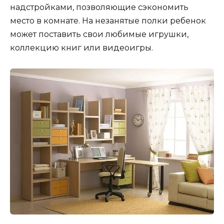
надстройками, позволяющие сэкономить
место в комнате. На незанятые полки ребенок
может поставить свои любимые игрушки,
коллекцию книг или видеоигры.