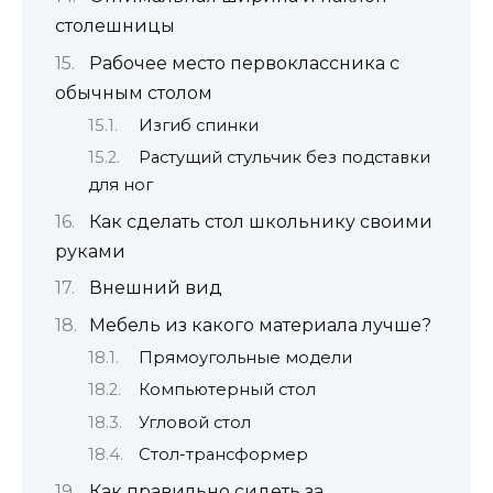
столешницы
Рабочее место первоклассника с
обычным столом
Изгиб спинки
Растущий стульчик без подставки
для ног
Как сделать стол школьнику своими
руками
Внешний вид
Мебель из какого материала лучше?
Прямоугольные модели
Компьютерный стол
Угловой стол
Стол-трансформер
Как правильно сидеть за