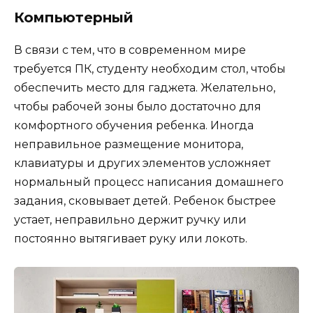
Компьютерный
В связи с тем, что в современном мире
требуется ПК, студенту необходим стол, чтобы
обеспечить место для гаджета. Желательно,
чтобы рабочей зоны было достаточно для
комфортного обучения ребенка. Иногда
неправильное размещение монитора,
клавиатуры и других элементов усложняет
нормальный процесс написания домашнего
задания, сковывает детей. Ребенок быстрее
устает, неправильно держит ручку или
постоянно вытягивает руку или локоть.