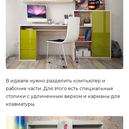
В идеале нужно разделить компьютер и
рабочие части. Для этого есть специальные
столики с удлиненным верхом и карманы для
клавиатуры.