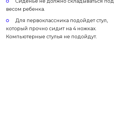
Сиденье не должно складываться под
весом ребенка.
Для первоклассника подойдет стул,
который прочно сидит на 4 ножках.
Компьютерные стулья не подойдут.