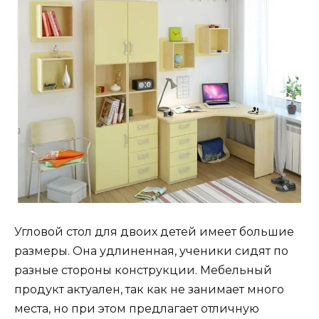
Угловой стол для двоих детей имеет большие
размеры. Она удлиненная, ученики сидят по
разные стороны конструкции. Мебельный
продукт актуален, так как не занимает много
места, но при этом предлагает отличную