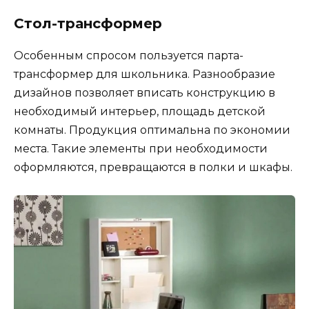
Стол-трансформер
Особенным спросом пользуется парта-
трансформер для школьника. Разнообразие
дизайнов позволяет вписать конструкцию в
необходимый интерьер, площадь детской
комнаты. Продукция оптимальна по экономии
места. Такие элементы при необходимости
оформляются, превращаются в полки и шкафы.