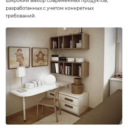
широкий выбор современных продуктов,
разработанных с учетом конкретных
требований.