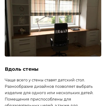
Вдоль стены
Чаще всего у стены ставят детский стол.
Разнообразие дизайнов позволяет выбрать
изделие для одного или нескольких детей.
Помещения приспособлены для
образовательных целей, а также для