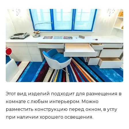
Этот вид изделий подходит для размещения в
комнате с любым интерьером. Можно
разместить конструкцию перед окном, в углу
при наличии хорошего освещения.