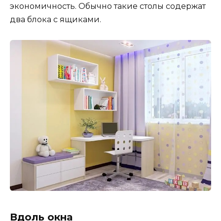
экономичность. Обычно такие столы содержат
два блока с ящиками.
Вдоль окна