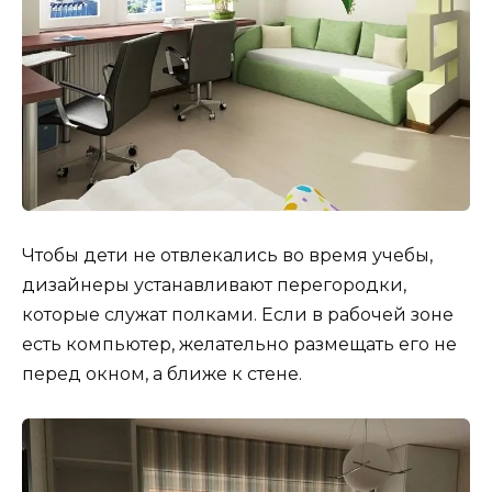
Чтобы дети не отвлекались во время учебы,
дизайнеры устанавливают перегородки,
которые служат полками. Если в рабочей зоне
есть компьютер, желательно размещать его не
перед окном, а ближе к стене.