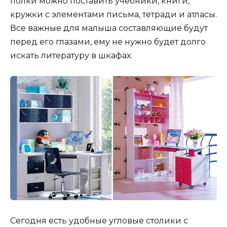
полки можно поставить учебники, книги,
кружки с элементами письма, тетради и атласы.
Все важные для малыша составляющие будут
перед его глазами, ему не нужно будет долго
искать литературу в шкафах.
Сегодня есть удобные угловые столики с