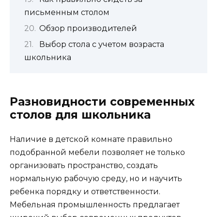
письменным столом
Обзор производителей
Выбор стола с учетом возраста
школьника
Разновидности современных
столов для школьника
Наличие в детской комнате правильно
подобранной мебели позволяет не только
организовать пространство, создать
нормальную рабочую среду, но и научить
ребенка порядку и ответственности.
Мебельная промышленность предлагает