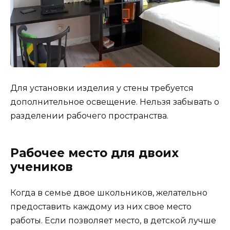
Для установки изделия у стены требуется
дополнительное освещение. Нельзя забывать о
разделении рабочего пространства.
Рабочее место для двоих
учеников
Когда в семье двое школьников, желательно
предоставить каждому из них свое место
работы. Если позволяет место, в детской лучше