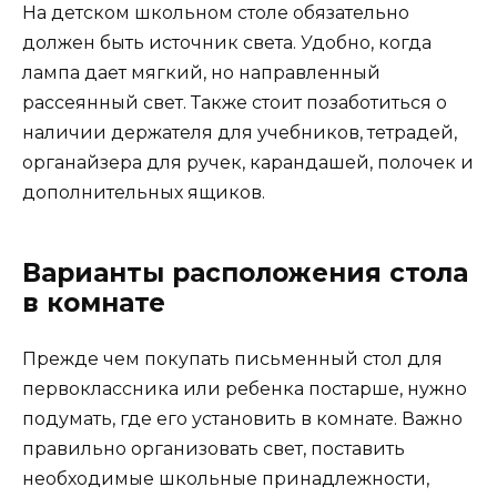
На детском школьном столе обязательно
должен быть источник света. Удобно, когда
лампа дает мягкий, но направленный
рассеянный свет. Также стоит позаботиться о
наличии держателя для учебников, тетрадей,
органайзера для ручек, карандашей, полочек и
дополнительных ящиков.
Варианты расположения стола
в комнате
Прежде чем покупать письменный стол для
первоклассника или ребенка постарше, нужно
подумать, где его установить в комнате. Важно
правильно организовать свет, поставить
необходимые школьные принадлежности,