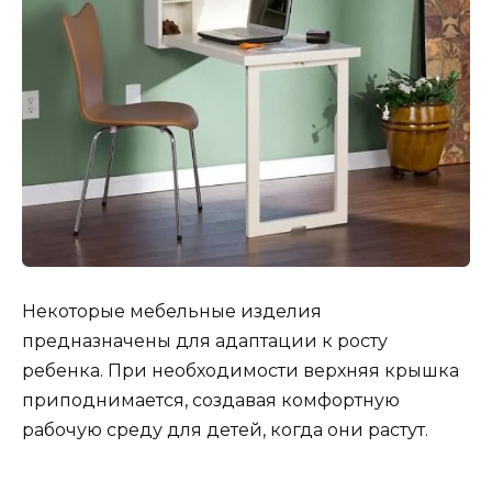
Некоторые мебельные изделия
предназначены для адаптации к росту
ребенка. При необходимости верхняя крышка
приподнимается, создавая комфортную
рабочую среду для детей, когда они растут.