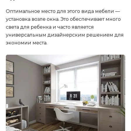
Оптимальное место для этого вида мебели —
установка возле окна. Это обеспечивает много
света для ребенка и часто является
универсальным дизайнерским решением для
экономии места.