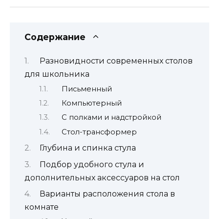
Содержание
Разновидности современных столов
для школьника
Письменный
Компьютерный
С полками и надстройкой
Стол-трансформер
Глубина и спинка стула
Подбор удобного стула и
дополнительных аксессуаров на стол
Варианты расположения стола в
комнате