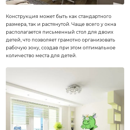
Конструкция может быть как стандартного
размера, так и растянутой. Чаще всего у окна
располагается письменный стол для двоих
детей, что позволяет грамотно организовать
рабочую зону, создав при этом оптимальное
количество места для детей.