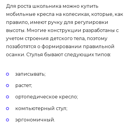
Для роста школьника можно купить
мобильные кресла на колесиках, которые, как
правило, имеют ручку для регулировки
высоты. Многие конструкции разработаны с
учетом строения детского тела, поэтому
позаботятся о формировании правильной
осанки. Стулья бывают следующих типов:
записывать;
растет;
ортопедическое кресло;
компьютерный стул;
эргономичный.