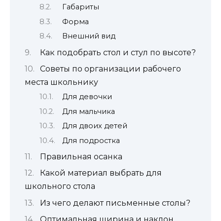
Габариты
Форма
Внешний вид
Как подобрать стол и стул по высоте?
Советы по организации рабочего
места школьнику
Для девочки
Для мальчика
Для двоих детей
Для подростка
Правильная осанка
Какой материал выбрать для
школьного стола
Из чего делают письменные столы?
Оптимальная ширина и наклон